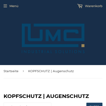
Menü
Warenkorb
›
Startseite
KOPFSCHUTZ | Augenschutz
KOPFSCHUTZ | AUGENSCHUTZ