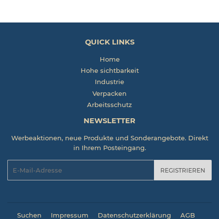
QUICK LINKS
Home
Hohe sichtbarkeit
Industrie
Verpacken
Arbeitsschutz
NEWSLETTER
Werbeaktionen, neue Produkte und Sonderangebote. Direkt
in Ihrem Posteingang.
E-
REGISTRIEREN
Mail
Suchen
Impressum
Datenschutzerklärung
AGB