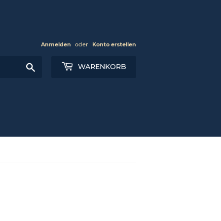
Anmelden
oder
Konto erstellen
Suchen
WARENKORB