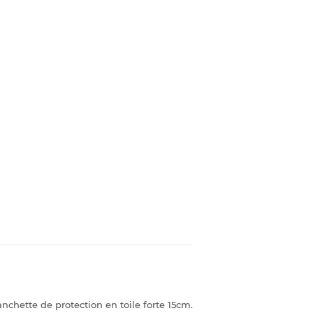
chette de protection en toile forte 15cm.