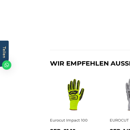
Teilen
WIR EMPFEHLEN AUSS
Eurocut Impact 100
EUROCUT 